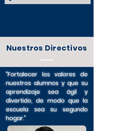
Nuestros Directivos
"Fortalecer los valores de
nuestros alumnos y que su
aprendizaje sea ágil y
divertido, de modo que la
escuela sea su segundo
hogar."