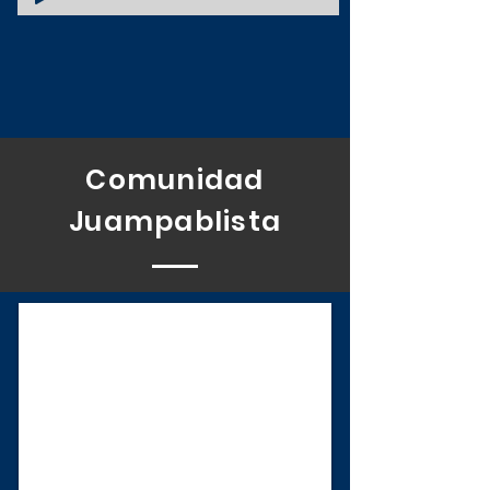
Comunidad
Juampablista