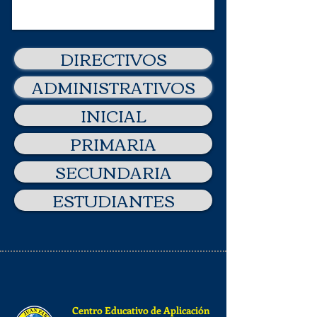
DIRECTIVOS
ADMINISTRATIVOS
INICIAL
PRIMARIA
SECUNDARIA
ESTUDIANTES
Centro Educativo de Aplicación