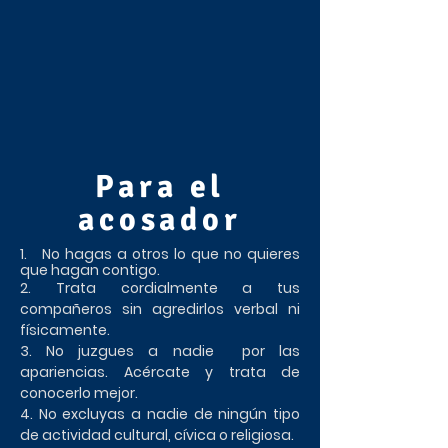
Para el
acosador
1. No hagas a otros lo que no quieres
que hagan contigo.
2. Trata cordialmente a tus
compañeros sin agredirlos verbal ni
físicamente.
3. No juzgues a nadie por las
apariencias. Acércate y trata de
conocerlo mejor.
4. No excluyas a nadie de ningún tipo
de actividad cultural, cívica o religiosa.