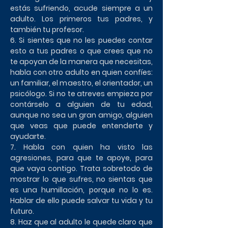
estás sufriendo, acude siempre a un
adulto. Los primeros tus padres, y
también tu profesor.
6. Si sientes que no les puedes contar
esto a tus padres o que crees que no
te apoyan de la manera que necesitas,
habla con otro adulto en quien confíes:
un familiar, el maestro, el orientador, un
psicólogo. Si no te atreves empieza por
contárselo a alguien de tu edad,
aunque no sea un gran amigo, alguien
que veas que puede entenderte y
ayudarte.
7. Habla con quien ha visto las
agresiones, para que te apoye, para
que vaya contigo. Trata sobretodo de
mostrar lo que sufres, no sientas que
es una humillación, porque no lo es.
Hablar de ello puede salvar tu vida y tu
futuro.
8. Haz que al adulto le quede claro que