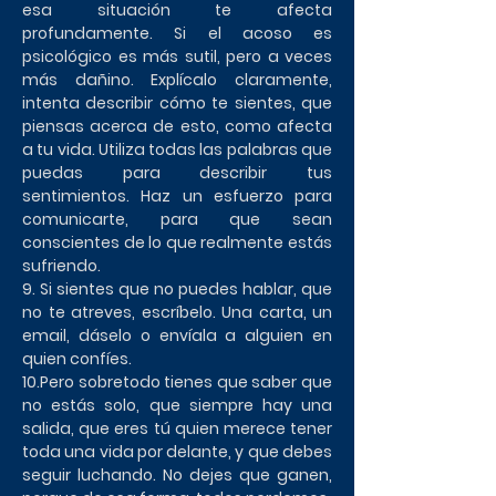
esa situación te afecta
profundamente. Si el acoso es
psicológico es más sutil, pero a veces
más dañino. Explícalo claramente,
intenta describir cómo te sientes, que
piensas acerca de esto, como afecta
a tu vida. Utiliza todas las palabras que
puedas para describir tus
sentimientos. Haz un esfuerzo para
comunicarte, para que sean
conscientes de lo que realmente estás
sufriendo.
9. Si sientes que no puedes hablar, que
no te atreves, escríbelo. Una carta, un
email, dáselo o envíala a alguien en
quien confíes.
10.Pero sobretodo tienes que saber que
no estás solo, que siempre hay una
salida, que eres tú quien merece tener
toda una vida por delante, y que debes
seguir luchando. No dejes que ganen,