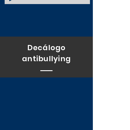
Decálogo
antibullying